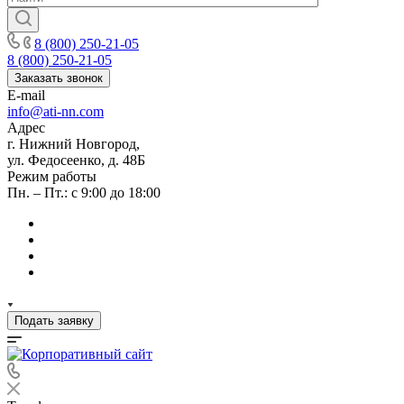
8 (800) 250-21-05
8 (800) 250-21-05
Заказать звонок
E-mail
info@ati-nn.com
Адрес
г. Нижний Новгород,
ул. Федосеенко, д. 48Б
Режим работы
Пн. – Пт.: с 9:00 до 18:00
Подать заявку