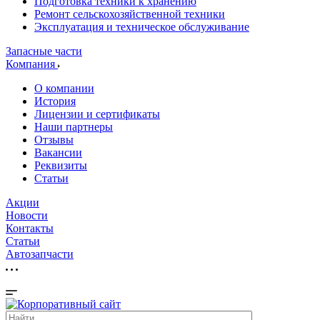
Подготовка техники к хранению
Ремонт сельскохозяйственной техники
Эксплуатация и техническое обслуживание
Запасные части
Компания
О компании
История
Лицензии и сертификаты
Наши партнеры
Отзывы
Вакансии
Реквизиты
Статьи
Акции
Новости
Контакты
Статьи
Автозапчасти