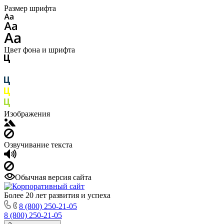
Размер шрифта
Цвет фона и шрифта
Изображения
Озвучивание текста
Обычная версия сайта
Более 20 лет развития и успеха
8 (800) 250-21-05
8 (800) 250-21-05