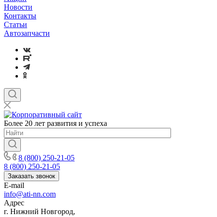
Новости
Контакты
Статьи
Автозапчасти
Более 20 лет развития и успеха
8 (800) 250-21-05
8 (800) 250-21-05
Заказать звонок
E-mail
info@ati-nn.com
Адрес
г. Нижний Новгород,