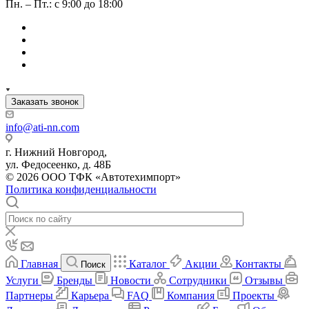
Пн. – Пт.: с 9:00 до 18:00
Заказать звонок
info@ati-nn.com
г. Нижний Новгород,
ул. Федосеенко, д. 48Б
© 2026 ООО ТФК «Автотехимпорт»
Политика конфиденциальности
Главная
Каталог
Акции
Контакты
Поиск
Услуги
Бренды
Новости
Сотрудники
Отзывы
Партнеры
Карьера
FAQ
Компания
Проекты