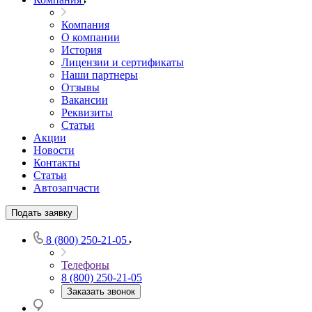
Компания
О компании
История
Лицензии и сертификаты
Наши партнеры
Отзывы
Вакансии
Реквизиты
Статьи
Акции
Новости
Контакты
Статьи
Автозапчасти
Подать заявку
8 (800) 250-21-05
Телефоны
8 (800) 250-21-05
Заказать звонок