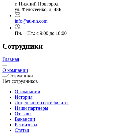
г. Нижний Новгород,
ул. Федосеенко, д. 48Б
info@ati-nn.com
Пн. – Пт.: с 9:00 до 18:00
Сотрудники
Главная
—
О компании
—
Сотрудники
Нет сотрудников
О компании
История
Лицензии и сертификаты
Наши партнеры
Отзывы
Вакансии
Реквизиты
Статьи