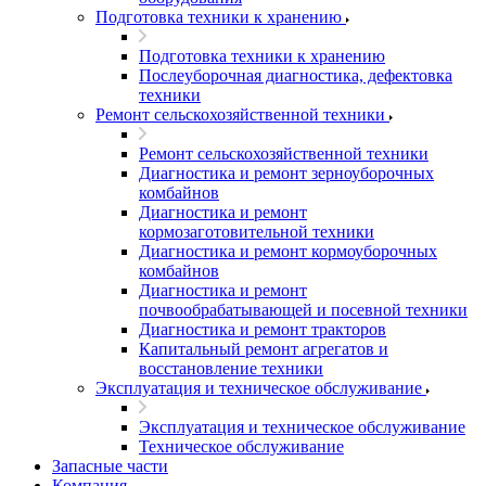
Подготовка техники к хранению
Подготовка техники к хранению
Послеуборочная диагностика, дефектовка
техники
Ремонт сельскохозяйственной техники
Ремонт сельскохозяйственной техники
Диагностика и ремонт зерноуборочных
комбайнов
Диагностика и ремонт
кормозаготовительной техники
Диагностика и ремонт кормоуборочных
комбайнов
Диагностика и ремонт
почвообрабатывающей и посевной техники
Диагностика и ремонт тракторов
Капитальный ремонт агрегатов и
восстановление техники
Эксплуатация и техническое обслуживание
Эксплуатация и техническое обслуживание
Техническое обслуживание
Запасные части
Компания