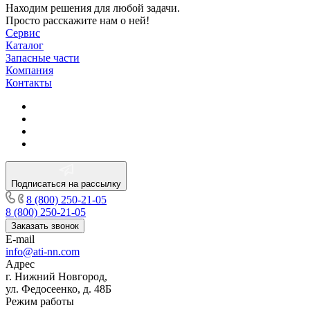
Находим решения для любой задачи.
Просто расскажите нам о ней!
Сервис
Каталог
Запасные части
Компания
Контакты
Подписаться на рассылку
8 (800) 250-21-05
8 (800) 250-21-05
Заказать звонок
E-mail
info@ati-nn.com
Адрес
г. Нижний Новгород,
ул. Федосеенко, д. 48Б
Режим работы