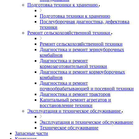
Подготовка техники к хранению
Подготовка техники к хранению
Послеуборочная диагностика, дефектовка
техники
Ремонт сельскохозяйственной техники
Ремонт сельскохозяйственной техники
Диагностика и ремонт зерноуборочных
комбайнов
Диагностика и ремонт
кормозаготовительной техники
Диагностика и ремонт кормоуборочных
комбайнов
Диагностика и ремонт
почвообрабатывающей и посевной техники
Диагностика и ремонт тракторов
Капитальный ремонт агрегатов и
восстановление техники
Эксплуатация и техническое обслуживание
Эксплуатация и техническое обслуживание
Техническое обслуживание
Запасные части
Компания