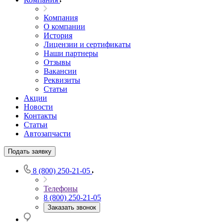
Компания
О компании
История
Лицензии и сертификаты
Наши партнеры
Отзывы
Вакансии
Реквизиты
Статьи
Акции
Новости
Контакты
Статьи
Автозапчасти
Подать заявку
8 (800) 250-21-05
Телефоны
8 (800) 250-21-05
Заказать звонок