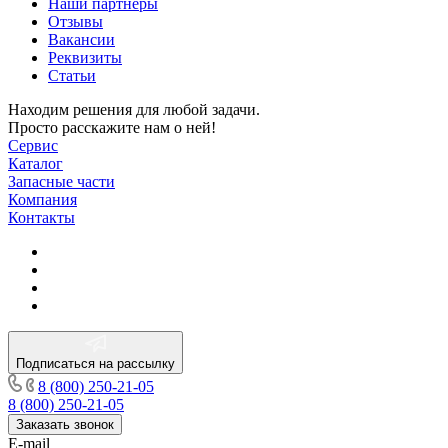
Наши партнеры
Отзывы
Вакансии
Реквизиты
Статьи
Находим решения для любой задачи.
Просто расскажите нам о ней!
Сервис
Каталог
Запасные части
Компания
Контакты
Подписаться на рассылку
8 (800) 250-21-05
8 (800) 250-21-05
Заказать звонок
E-mail