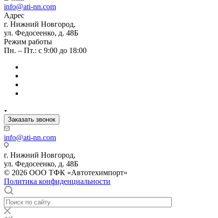
info@ati-nn.com
Адрес
г. Нижний Новгород,
ул. Федосеенко, д. 48Б
Режим работы
Пн. – Пт.: с 9:00 до 18:00
Заказать звонок
info@ati-nn.com
г. Нижний Новгород,
ул. Федосеенко, д. 48Б
© 2026 ООО ТФК «Автотехимпорт»
Политика конфиденциальности