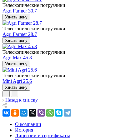
Телескопические погрузчики
Agri Farmer 30.7
Узнать цену
Телескопические погрузчики
Agri Farmer 28.7
Узнать цену
Телескопические погрузчики
Agri Max 45.8
Узнать цену
Телескопические погрузчики
Mini Agri 25.6
Узнать цену
Назад к списку
О компании
История
Лицензии и сертификаты