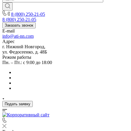
8 (800) 250-21-05
8 (800) 250-21-05
Заказать звонок
E-mail
info@ati-nn.com
Адрес
г. Нижний Новгород,
ул. Федосеенко, д. 48Б
Режим работы
Пн. – Пт.: с 9:00 до 18:00
Подать заявку