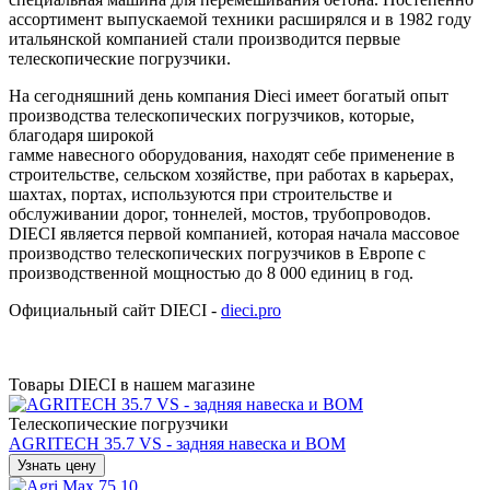
ассортимент выпускаемой техники расширялся и в 1982 году
итальянской компанией стали производится первые
телескопические погрузчики.
На сегодняшний день компания Dieci имеет богатый опыт
производства телескопических погрузчиков, которые,
благодаря широкой
гамме навесного оборудования, находят себе применение в
строительстве, сельском хозяйстве, при работах в карьерах,
шахтах, портах, используются при строительстве и
обслуживании дорог, тоннелей, мостов, трубопроводов.
DIECI является первой компанией, которая начала массовое
производство телескопических погрузчиков в Европе с
производственной мощностью до 8 000 единиц в год.
Официальный сайт DIECI -
dieci.pro
Товары DIECI в нашем магазине
Телескопические погрузчики
AGRITECH 35.7 VS - задняя навеска и ВОМ
Узнать цену