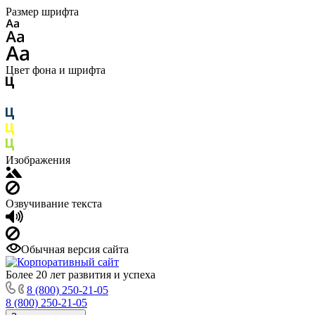
Размер шрифта
Цвет фона и шрифта
Изображения
Озвучивание текста
Обычная версия сайта
Более 20 лет развития и успеха
8 (800) 250-21-05
8 (800) 250-21-05