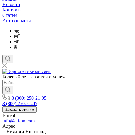
Новости
Контакты
Статьи
Автозапчасти
Более 20 лет развития и успеха
8 (800) 250-21-05
8 (800) 250-21-05
Заказать звонок
E-mail
info@ati-nn.com
Адрес
г. Нижний Новгород,