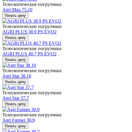
Телескопические погрузчики
Agri Max 75.10
Узнать цену
Телескопические погрузчики
AGRI PLUS 38.9 PS EVO2
Узнать цену
Телескопические погрузчики
AGRI PLUS 40.7 PS EVO2
Узнать цену
Телескопические погрузчики
Agri Star 38.10
Узнать цену
Телескопические погрузчики
Agri Star 37.7
Узнать цену
Телескопические погрузчики
Agri Farmer 30.9
Узнать цену