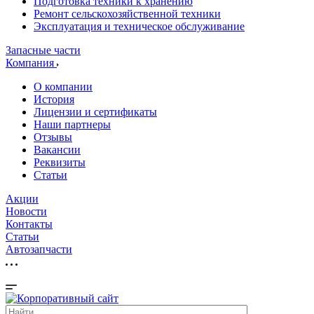
Подготовка техники к хранению
Ремонт сельскохозяйственной техники
Эксплуатация и техническое обслуживание
Запасные части
Компания
О компании
История
Лицензии и сертификаты
Наши партнеры
Отзывы
Вакансии
Реквизиты
Статьи
Акции
Новости
Контакты
Статьи
Автозапчасти